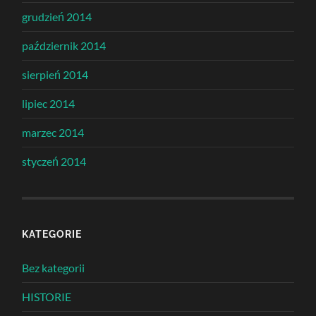
grudzień 2014
październik 2014
sierpień 2014
lipiec 2014
marzec 2014
styczeń 2014
KATEGORIE
Bez kategorii
HISTORIE