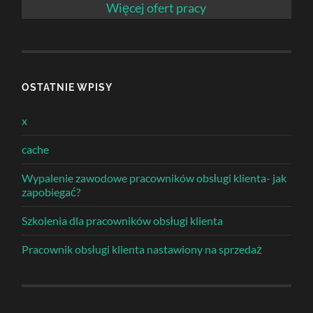
Więcej ofert pracy
OSTATNIE WPISY
x
cache
Wypalenie zawodowe pracowników obsługi klienta- jak
zapobiegać?
Szkolenia dla pracowników obsługi klienta
Pracownik obsługi klienta nastawiony na sprzedaż