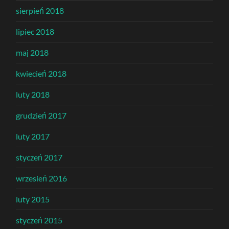
sierpień 2018
lipiec 2018
maj 2018
kwiecień 2018
luty 2018
grudzień 2017
luty 2017
styczeń 2017
wrzesień 2016
luty 2015
styczeń 2015