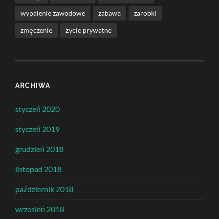
wypalenie zawodowe
zabawa
zarobki
zmęczenie
życie prywatne
ARCHIWA
styczeń 2020
styczeń 2019
grudzień 2018
listopad 2018
październik 2018
wrzesień 2018