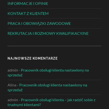
INFORMACJE I OPINIE
KONTAKT Z KLIENTEM
PRACA I OBOWIĄZKI ZAWODOWE
REKRUTACJA I ROZMOWY KWALIFIKACYJNE
NAJNOWSZE KOMENTARZE
admin
-
Pracownik obsługi klienta nastawiony na
sprzedaż
Alina
-
Pracownik obsługi klienta nastawiony na
sprzedaż
admin
-
Pracownik obsługi klienta – jak radzić sobie z
trudnymi klientami?